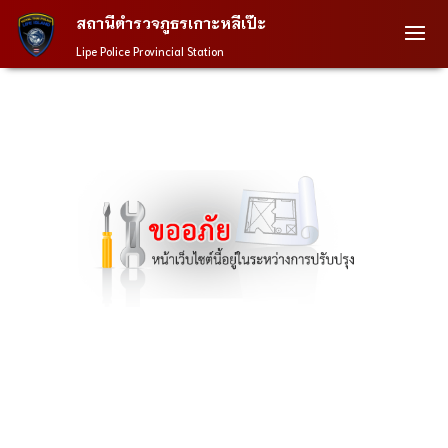
สถานีตำรวจภูธรเกาะหลีเป๊ะ
Lipe Police Provincial Station