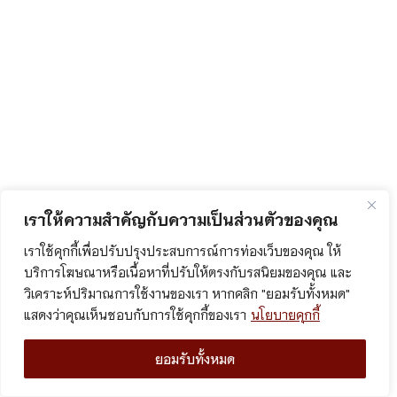
เราให้ความสำคัญกับความเป็นส่วนตัวของคุณ
เราใช้คุกกี้เพื่อปรับปรุงประสบการณ์การท่องเว็บของคุณ ให้
บริการโฆษณาหรือเนื้อหาที่ปรับให้ตรงกับรสนิยมของคุณ และ
วิเคราะห์ปริมาณการใช้งานของเรา หากคลิก "ยอมรับทั้งหมด"
แสดงว่าคุณเห็นชอบกับการใช้คุกกี้ของเรา
นโยบายคุกกี้
ยอมรับทั้งหมด