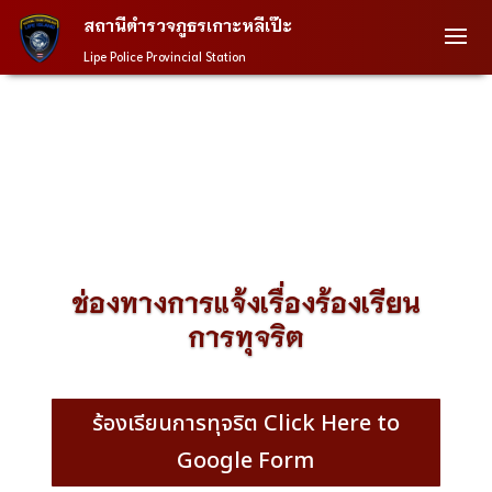
สถานีตำรวจภูธรเกาะหลีเป๊ะ
Lipe Police Provincial Station
ช่องทางการแจ้งเรื่องร้องเรียน
การทุจริต
ร้องเรียนการทุจริต Click Here to
Google Form