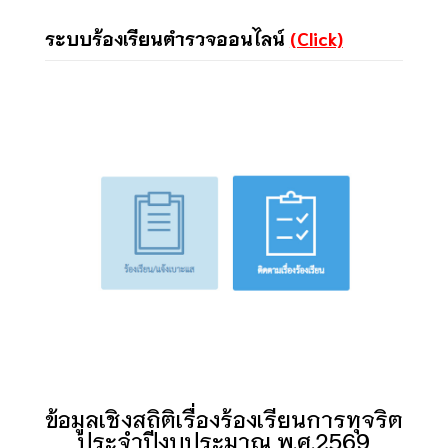
ระบบร้องเรียนตำรวจออนไลน์
(Click)
ข้อมูลเชิงสถิติเรื่องร้องเรียนการทุจริต
ประจำปีงบประมาณ พ.ศ.2569